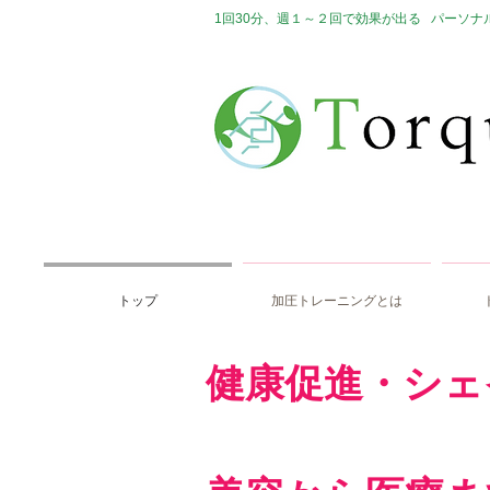
1回30分、週１～２回で効果が出る
パーソナ
トップ
加圧トレーニングとは
​健康促進・シェ